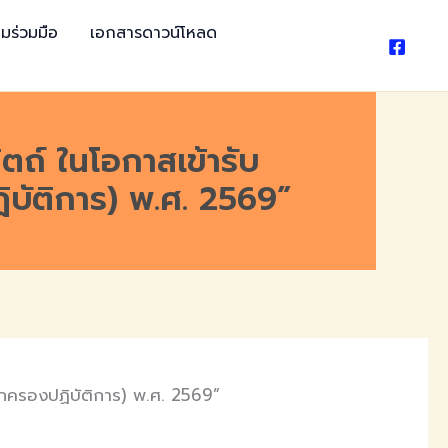
มร่วมมือ
เอกสารดาวน์โหลด
ตถ์ ในโอกาสเข้ารับ
บัติการ) พ.ศ. 2569”
ปกครองปฏิบัติการ) พ.ศ. 2569”