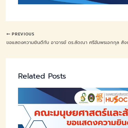
PREVIOUS
Related Posts