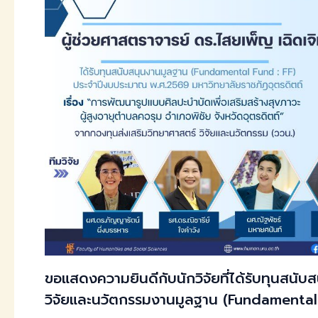
ขอแสดงความยินดีกับนักวิจัยที่ได้รับทุนสนับ
วิจัยและนวัตกรรมงานมูลฐาน (Fundamental