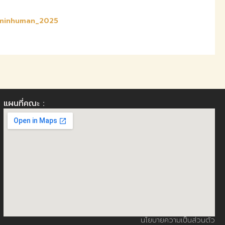
minhuman_2025
แผนที่คณะ :
นโยบายความเป็นส่วนตัว