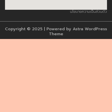
นโยบายความเป็นส่วนตัว
Copyright © 2025 | Powered by Astra WordPress
Theme