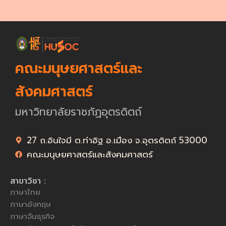
คณะมนุษยศาสตร์และ
สังคมศาสตร์
มหาวิทยาลัยราชภัฏอุตรดิตถ์
27 ถ.อินใจมี ต.ท่าอิฐ อ.เมือง จ.อุตรดิตถ์ 53000
คณะมนุษยศาสตร์และสังคมศาสตร์
สาขาวิชา :
ภาษาไทย
ภาษาอังกฤษ
ภาษาจีนธุรกิจ