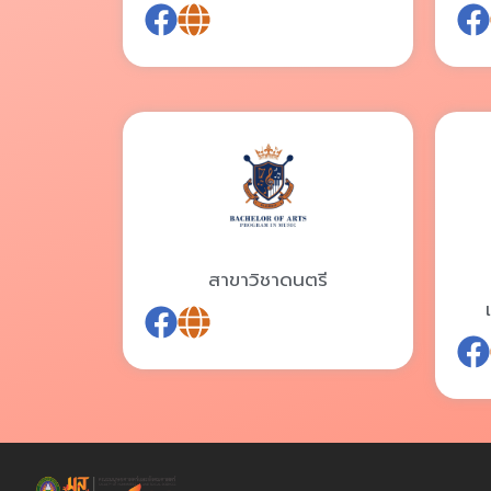
สาขาวิชาดนตรี