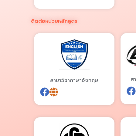
ติดต่อหน่วยหลักสูตร
สา
สาขาวิชาภาษาอังกฤษ