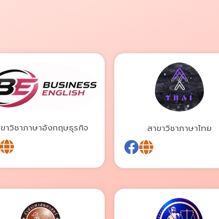
ขาวิชาภาษาอังกฤษธุรกิจ
สาขาวิชาภาษาไทย