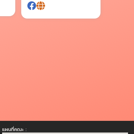
แผนที่คณะ :