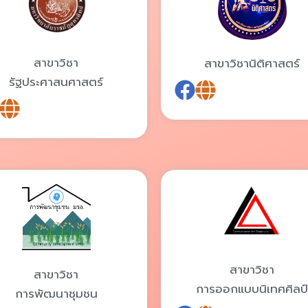
สาขาวิชา
สาขาวิชานิติศาสตร์
รัฐประศาสนศาสตร์
สาขาวิชา
สาขาวิชา
การออกแบบนิเทศศิลป์
การพัฒนาชุมชน