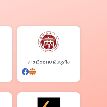
สาขาวิชาภาษาจีนธุรกิจ