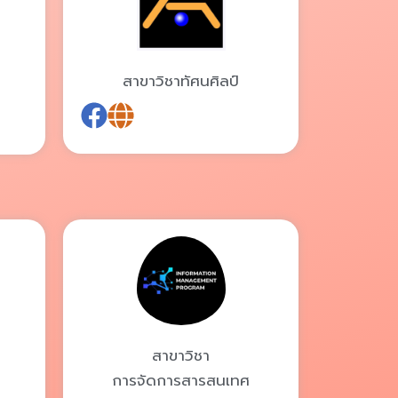
สาขาวิชาทัศนศิลป์
สาขาวิชา
การจัดการสารสนเทศ