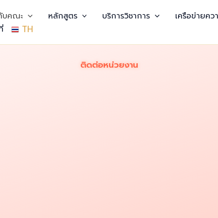
วกับคณะ
หลักสูตร
บริการวิชาการ
เครือข่ายควา
TH
ี่
ติดต่อหน่วยงาน