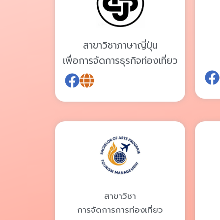
สาขาวิชาภาษาญี่ปุ่น
เพื่อการจัดการธุรกิจท่องเที่ยว
สาขาวิชา
การจัดการการท่องเที่ยว