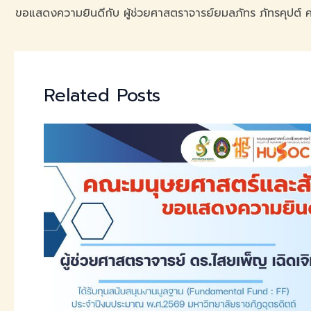
Related Posts