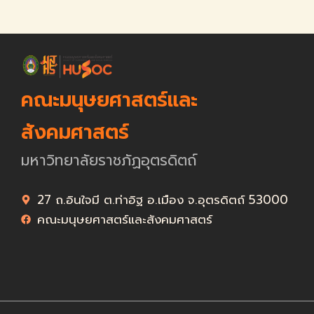
คณะมนุษยศาสตร์และ
สังคมศาสตร์
มหาวิทยาลัยราชภัฏอุตรดิตถ์
27 ถ.อินใจมี ต.ท่าอิฐ อ.เมือง จ.อุตรดิตถ์ 53000
คณะมนุษยศาสตร์และสังคมศาสตร์