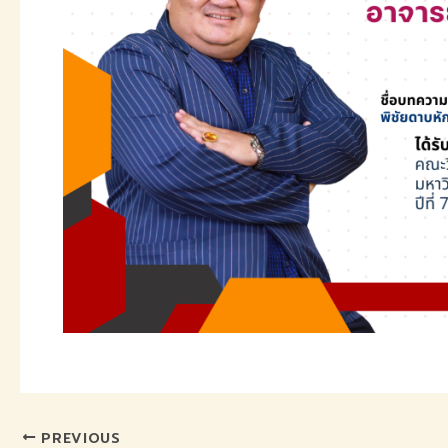
PREVIOUS