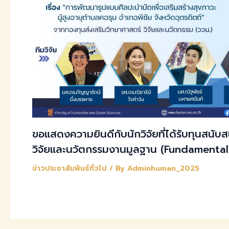
ขอแสดงความยินดีกับนักวิจัยที่ได้รับทุนสนับ
วิจัยและนวัตกรรมงานมูลฐาน (Fundamental
ข่าวประชาสัมพันธ์ทั่วไป
/ By
Adminhuman_2025