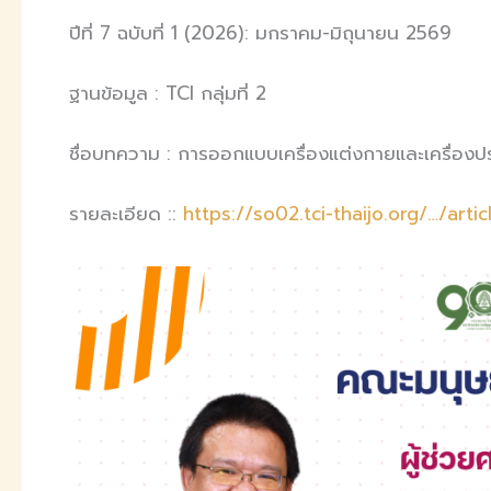
ปีที่ 7 ฉบับที่ 1 (2026): มกราคม-มิถุนายน 2569
ฐานข้อมูล : TCI กลุ่มที่ 2
ชื่อบทความ : การออกแบบเครื่องแต่งกายและเครื่อง
รายละเอียด ::
https://so02.tci-thaijo.org/…/ar