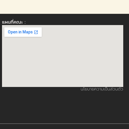
แผนที่คณะ :
นโยบายความเป็นส่วนตัว