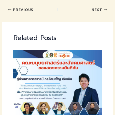
PREVIOUS
NEXT
Related Posts