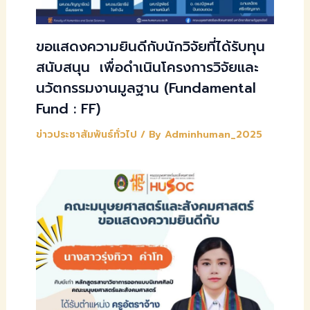
ขอแสดงความยินดีกับนักวิจัยที่ได้รับทุน
สนับสนุน เพื่อดำเนินโครงการวิจัยและ
นวัตกรรมงานมูลฐาน (Fundamental
Fund : FF)
ข่าวประชาสัมพันธ์ทั่วไป
/ By
Adminhuman_2025