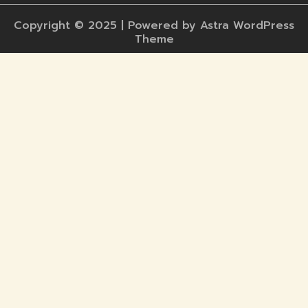
Copyright © 2025 | Powered by Astra WordPress
Theme