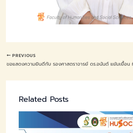
PREVIOUS
Related Posts