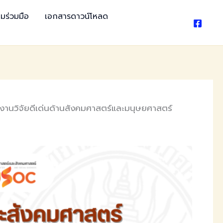
มร่วมมือ
เอกสารดาวน์โหลด
งานวิจัยดีเด่นด้านสังคมศาสตร์และมนุษยศาสตร์