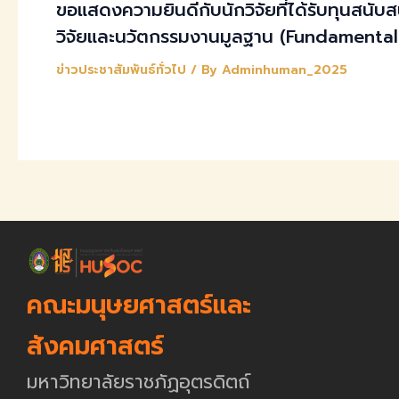
ขอแสดงความยินดีกับนักวิจัยที่ได้รับทุนสนับ
วิจัยและนวัตกรรมงานมูลฐาน (Fundamental
ข่าวประชาสัมพันธ์ทั่วไป
/ By
Adminhuman_2025
คณะมนุษยศาสตร์และ
สังคมศาสตร์
มหาวิทยาลัยราชภัฏอุตรดิตถ์