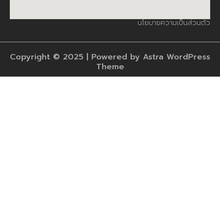
นโยบายความเป็นส่วนตัว
Copyright © 2025 | Powered by Astra WordPress
Theme