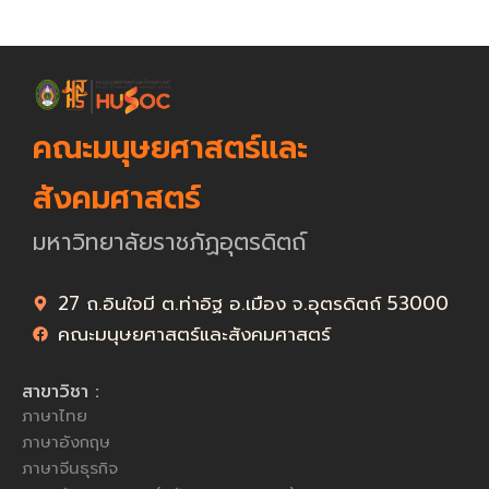
คณะมนุษยศาสตร์และ
สังคมศาสตร์
มหาวิทยาลัยราชภัฏอุตรดิตถ์
27 ถ.อินใจมี ต.ท่าอิฐ อ.เมือง จ.อุตรดิตถ์ 53000
คณะมนุษยศาสตร์และสังคมศาสตร์
สาขาวิชา :
ภาษาไทย
ภาษาอังกฤษ
ภาษาจีนธุรกิจ