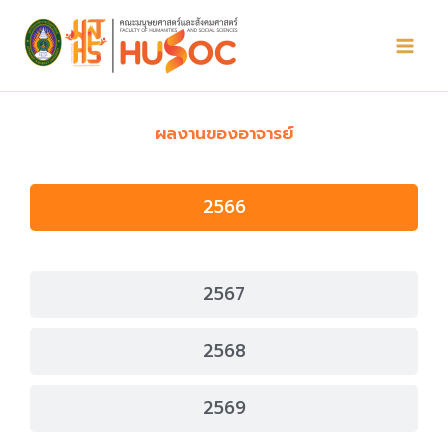
Skip
to
content
ผลงานของอาจารย์
2566
2567
2568
2569