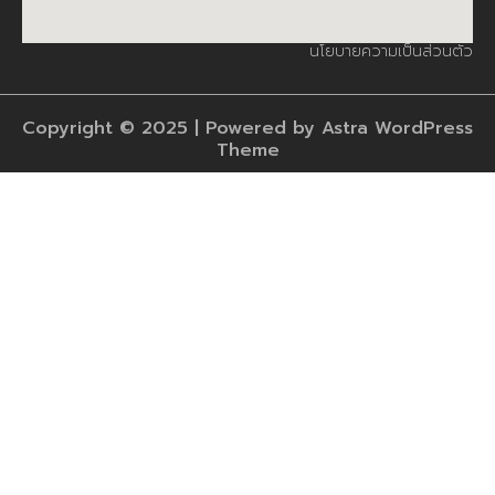
นโยบายความเป็นส่วนตัว
Copyright © 2025 | Powered by Astra WordPress
Theme