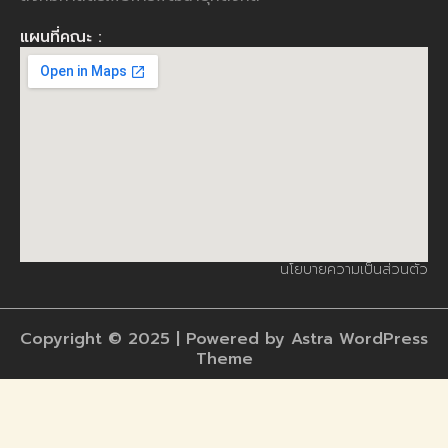
แผนที่คณะ :
นโยบายความเป็นส่วนตัว
Copyright © 2025 | Powered by Astra WordPress
Theme