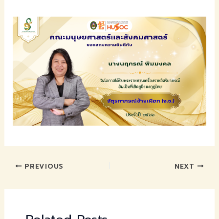
PREVIOUS
NEXT