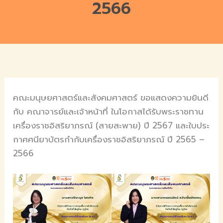
2566
คณะมนุษยศาสตร์และสังคมศาสตร์ ขอแสดงความยินดี
กับ คณาจารย์และเจ้าหน้าที่ ในโอกาสได้รับพระราชทาน
เครื่องราชอิสริยาภรณ์ (สายสะพาย) ปี 2567 และใบประ
กาศศนียาบัตรกำกับเครื่องราชอิสริยาภรณ์ ปี 2565 –
2566