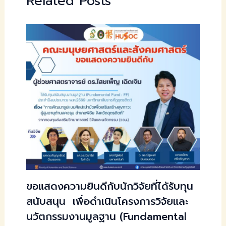
Related Posts
ขอแสดงความยินดีกับนักวิจัยที่ได้รับทุน
สนับสนุน เพื่อดำเนินโครงการวิจัยและ
นวัตกรรมงานมูลฐาน (Fundamental