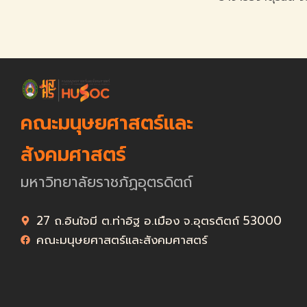
คณะมนุษยศาสตร์และ
สังคมศาสตร์
มหาวิทยาลัยราชภัฏอุตรดิตถ์
27 ถ.อินใจมี ต.ท่าอิฐ อ.เมือง จ.อุตรดิตถ์ 53000
คณะมนุษยศาสตร์และสังคมศาสตร์