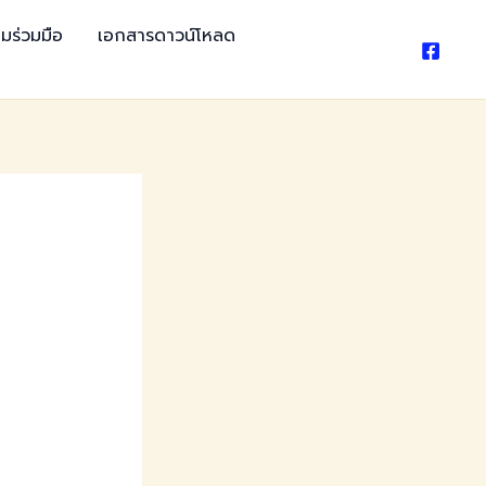
มร่วมมือ
เอกสารดาวน์โหลด