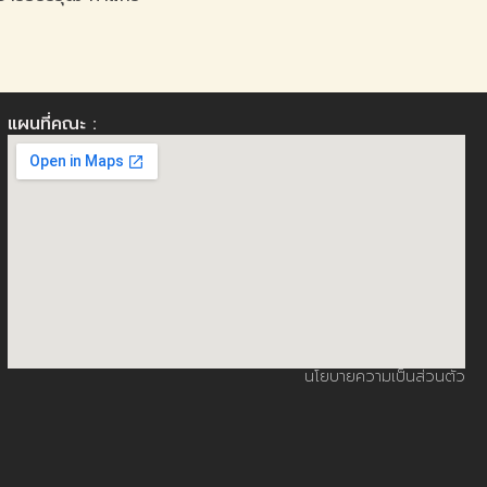
แผนที่คณะ :
นโยบายความเป็นส่วนตัว