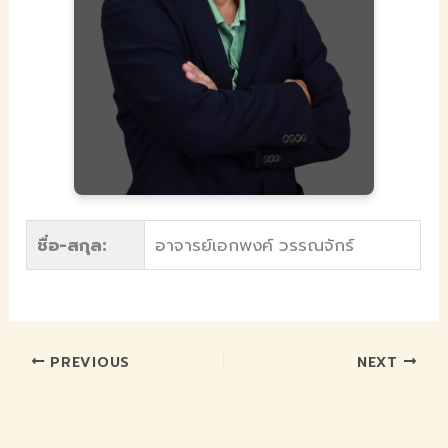
ชื่อ-สกุล:
อาจารย์เอกพงค์ วรรณจักร์
PREVIOUS
NEXT