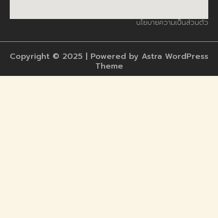
นโยบายความเป็นส่วนตัว
Copyright © 2025 | Powered by Astra WordPress
Theme