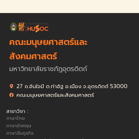
คณะมนุษยศาสตร์และ
สังคมศาสตร์
มหาวิทยาลัยราชภัฏอุตรดิตถ์
27 ถ.อินใจมี ต.ท่าอิฐ อ.เมือง จ.อุตรดิตถ์ 53000
คณะมนุษยศาสตร์และสังคมศาสตร์
สาขาวิชา :
ภาษาไทย
ภาษาอังกฤษ
ภาษาจีนธุรกิจ