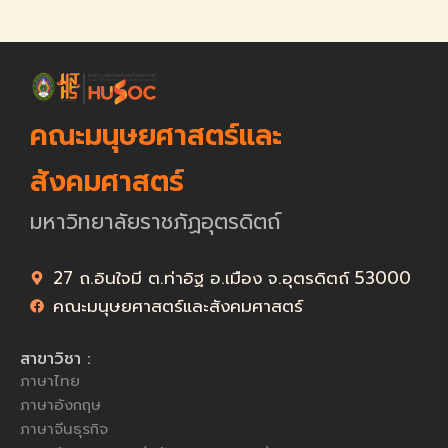
คณะมนุษยศาสตร์และ
สังคมศาสตร์
มหาวิทยาลัยราชภัฏอุตรดิตถ์
27 ถ.อินใจมี ต.ท่าอิฐ อ.เมือง จ.อุตรดิตถ์ 53000
คณะมนุษยศาสตร์และสังคมศาสตร์
สาขาวิชา :
ภาษาไทย
ภาษาอังกฤษ
ภาษาจีนธุรกิจ