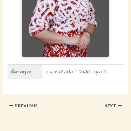
ชื่อ-สกุล:
อาจารย์โอปอล์ รังสิมันตุชาติ
PREVIOUS
NEXT