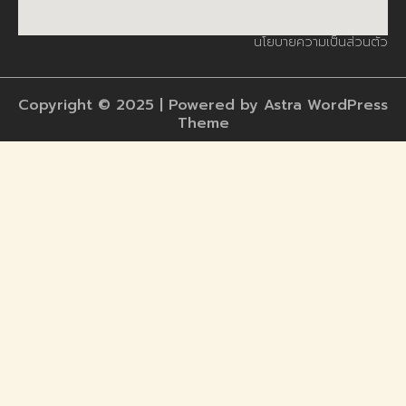
นโยบายความเป็นส่วนตัว
Copyright © 2025 | Powered by Astra WordPress
Theme