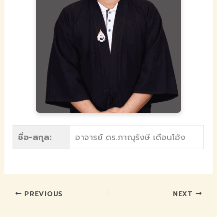
ชื่อ-สกุล:
อาจารย์ ดร.ภาณุรังษี เดือนโฮ้ง
PREVIOUS
NEXT