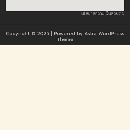
นโยบายความเป็นส่วนตัว
Copyright © 2025 | Powered by Astra WordPress
Theme