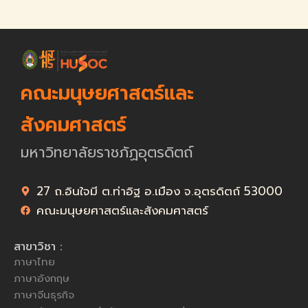
คณะมนุษยศาสตร์และ
สังคมศาสตร์
มหาวิทยาลัยราชภัฏอุตรดิตถ์
27 ถ.อินใจมี ต.ท่าอิฐ อ.เมือง จ.อุตรดิตถ์ 53000
คณะมนุษยศาสตร์และสังคมศาสตร์
สาขาวิชา :
ภาษาไทย
ภาษาอังกฤษ
ภาษาจีนธุรกิจ