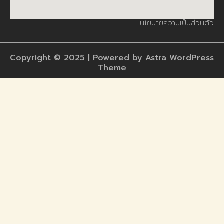
นโยบายความเป็นส่วนตัว
Copyright © 2025 | Powered by Astra WordPress
Theme