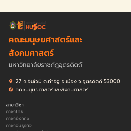
คณะมนุษยศาสตร์และ
สังคมศาสตร์
มหาวิทยาลัยราชภัฏอุตรดิตถ์
27 ถ.อินใจมี ต.ท่าอิฐ อ.เมือง จ.อุตรดิตถ์ 53000
คณะมนุษยศาสตร์และสังคมศาสตร์
สาขาวิชา :
ภาษาไทย
ภาษาอังกฤษ
ภาษาจีนธุรกิจ