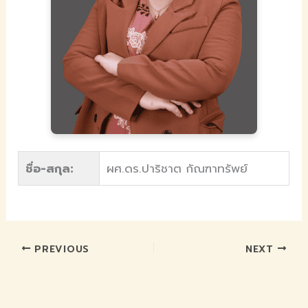
ชื่อ-สกุล:
ผศ.ดร.ปาริชาต กัณฑาทรัพย์
PREVIOUS
NEXT