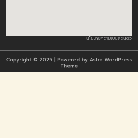
นโยบายความเป็นส่วนตัว
Copyright © 2025 | Powered by Astra WordPress
Theme