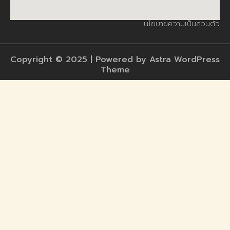
นโยบายความเป็นส่วนตัว
Copyright © 2025 | Powered by Astra WordPress
Theme