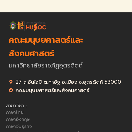
คณะมนุษยศาสตร์และ
สังคมศาสตร์
มหาวิทยาลัยราชภัฏอุตรดิตถ์
27 ถ.อินใจมี ต.ท่าอิฐ อ.เมือง จ.อุตรดิตถ์ 53000
คณะมนุษยศาสตร์และสังคมศาสตร์
สาขาวิชา :
ภาษาไทย
ภาษาอังกฤษ
ภาษาจีนธุรกิจ