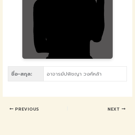
ชื่อ-สกุล:
อาจารย์ปพิชญา วงศ์หล้า
PREVIOUS
NEXT