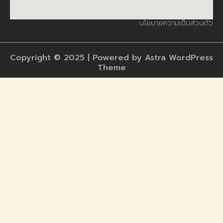
นโยบายความเป็นส่วนตัว
Copyright © 2025 | Powered by Astra WordPress
Theme