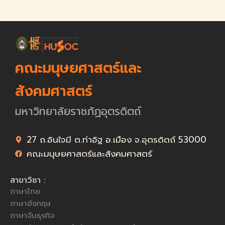
คณะมนุษยศาสตร์และ
สังคมศาสตร์
มหาวิทยาลัยราชภัฏอุตรดิตถ์
27 ถ.อินใจมี ต.ท่าอิฐ อ.เมือง จ.อุตรดิตถ์ 53000
คณะมนุษยศาสตร์และสังคมศาสตร์
สาขาวิชา :
ภาษาไทย
ภาษาอังกฤษ
ภาษาจีนธุรกิจ