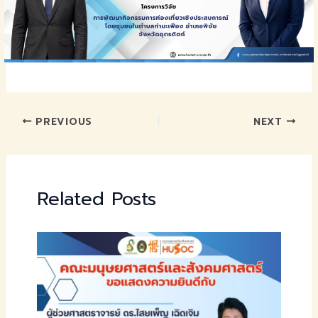
PREVIOUS
NEXT
Related Posts