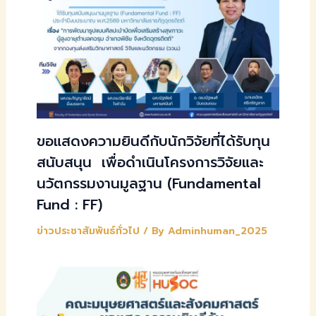
ขอแสดงความยินดีกับนักวิจัยที่ได้รับทุน
สนับสนุน เพื่อดำเนินโครงการวิจัยและ
นวัตกรรมงานมูลฐาน (Fundamental
Fund : FF)
ข่าวประชาสัมพันธ์ทั่วไป
/ By
Adminhuman_2025