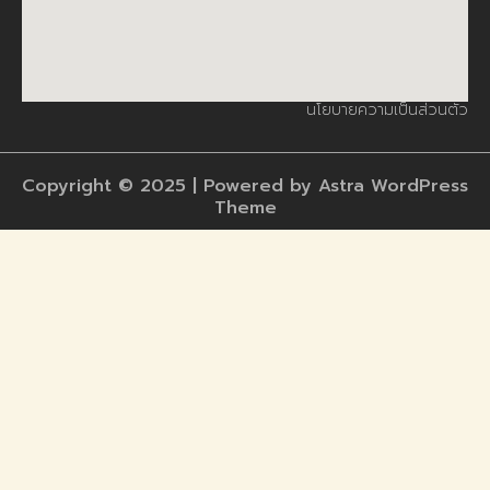
นโยบายความเป็นส่วนตัว
Copyright © 2025 | Powered by Astra WordPress
Theme