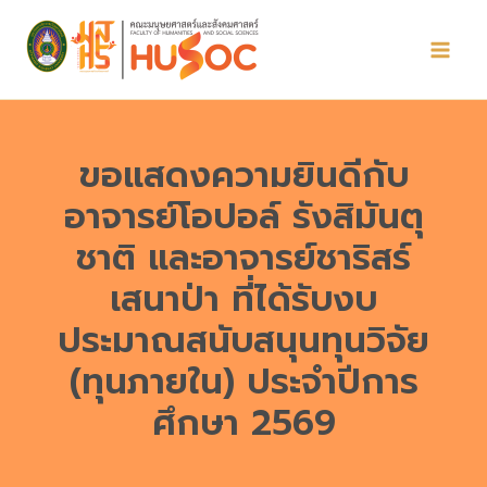
Skip
to
content
ขอแสดงความยินดีกับ
อาจารย์โอปอล์ รังสิมันตุ
ชาติ และอาจารย์ชาริสร์
เสนาป่า ที่ได้รับงบ
ประมาณสนับสนุนทุนวิจัย
(ทุนภายใน) ประจำปีการ
ศึกษา 2569