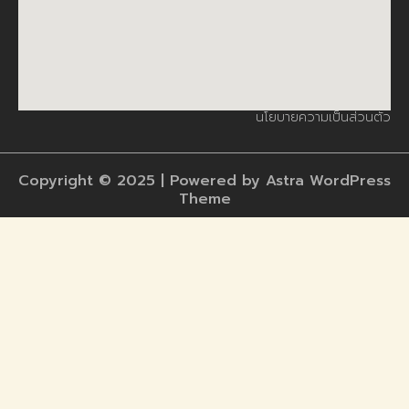
นโยบายความเป็นส่วนตัว
Copyright © 2025 | Powered by Astra WordPress
Theme