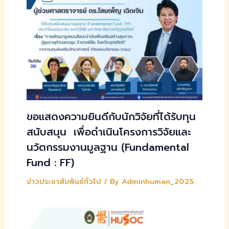
ขอแสดงความยินดีกับนักวิจัยที่ได้รับทุน
สนับสนุน เพื่อดำเนินโครงการวิจัยและ
นวัตกรรมงานมูลฐาน (Fundamental
Fund : FF)
ข่าวประชาสัมพันธ์ทั่วไป
/ By
Adminhuman_2025