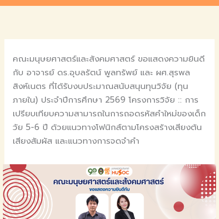
คณะมนุษยศาสตร์และสังคมศาสตร์ ขอแสดงความยินดี
กับ อาจารย์ ดร.อุบลรัตน์ พูลทรัพย์ และ ผศ.สุรพล
สิงห์เนตร ที่ได้รับงบประมาณสนับสนุนทุนวิจัย (ทุน
ภายใน) ประจำปีการศึกษา 2569 โครงการวิจัย :: การ
เปรียบเทียบความสามารถในการถอดรหัสคำใหม่ของเด็ก
วัย 5-6 ปี ด้วยแนวทางโฟนิกส์ตามโครงสร้างเสียงต้น
เสียงสัมผัส และแนวทางการจดจำคำ