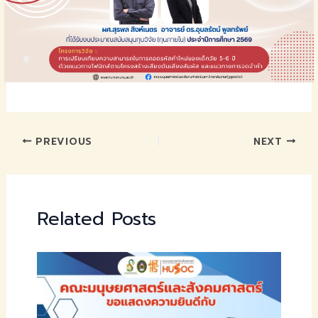
PREVIOUS
NEXT
Related Posts