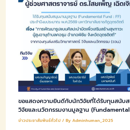
ขอแสดงความยินดีกับนักวิจัยที่ได้รับทุนสนับ
วิจัยและนวัตกรรมงานมูลฐาน (Fundamental
ข่าวประชาสัมพันธ์ทั่วไป
/ By
Adminhuman_2025