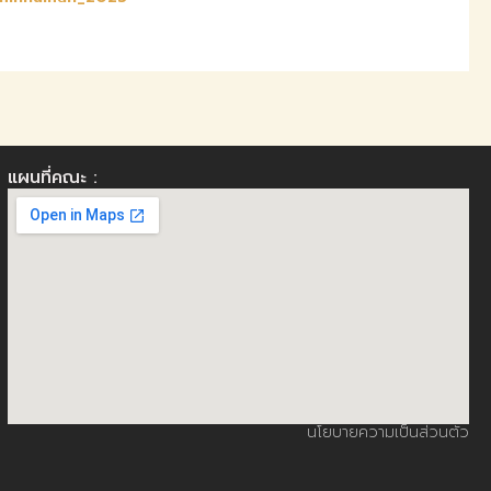
แผนที่คณะ :
นโยบายความเป็นส่วนตัว