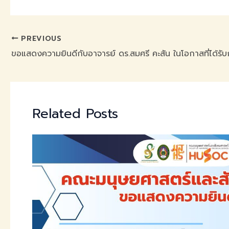
PREVIOUS
Related Posts