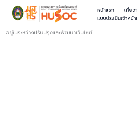
Skip
หน้าแรก
เกี่ย
to
แบบประเมินเจ้าหน้าท
content
อยู่ในระหว่างปรับปรุงและพัฒนาเว็บไซต์