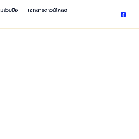
มร่วมมือ
เอกสารดาวน์โหลด