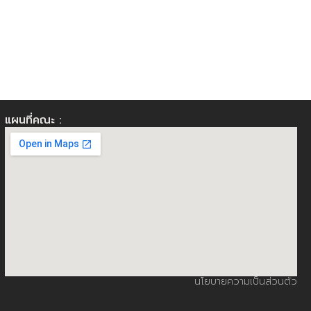
แผนที่คณะ :
นโยบายความเป็นส่วนตัว